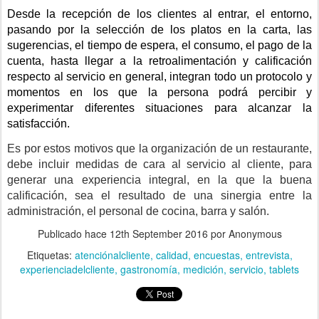
Desde la recepción de los clientes al entrar, el entorno, 
pasando por la selección de los platos en la carta, las 
sugerencias, el tiempo de espera, el consumo, el pago de la 
cuenta, hasta llegar a la retroalimentación y calificación 
respecto al servicio en general, integran todo un protocolo y 
momentos en los que la persona podrá percibir y 
experimentar diferentes situaciones para alcanzar la 
satisfacción.
Es por estos motivos que la organización de un restaurante, 
debe incluir medidas de cara al servicio al cliente, para 
generar una experiencia integral, en la que la buena 
calificación, sea el resultado de una sinergia entre la 
administración, el personal de cocina, barra y salón.
Publicado hace
12th September 2016
por Anonymous
Etiquetas:
atenciónalcliente
calidad
encuestas
entrevista
experienciadelcliente
gastronomía
medición
servicio
tablets