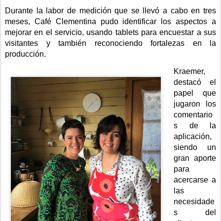
Durante la labor de medición que se llevó a cabo en tres 
meses, Café Clementina pudo identificar los aspectos a 
mejorar en el servicio, usando tablets para encuestar a sus 
visitantes y también reconociendo fortalezas en la 
producción.
Kraemer, 
destacó el 
papel que 
jugaron los 
comentario
s de la 
aplicación, 
siendo un 
gran aporte 
para 
acercarse a 
las 
necesidade
s del 