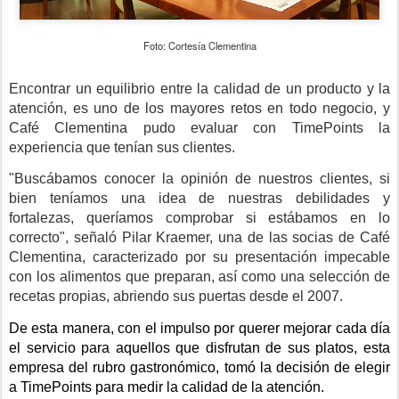
Foto: Cortesía Clementina
Encontrar un equilibrio entre la calidad de un producto y la 
atención, es uno de los mayores retos en todo negocio, y 
Café Clementina pudo evaluar con TimePoints la 
experiencia que tenían sus clientes.
"Buscábamos conocer la opinión de nuestros clientes, si 
bien teníamos una idea de nuestras debilidades y 
fortalezas, queríamos comprobar si estábamos en lo 
correcto", señaló 
Pilar Kraemer, una de las socias de Café 
Clementina, caracterizado por su presentación impecable 
con los alimentos que preparan, así como una selección de 
recetas propias, abriendo sus puertas desde el 2007.
De esta manera, con el impulso por querer mejorar cada día 
el servicio para aquellos que disfrutan de sus platos, esta 
empresa del rubro gastronómico, tomó la decisión de elegir 
a TimePoints para medir la calidad de la atención.