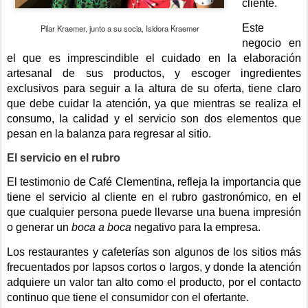
cliente.
Este 
Pilar Kraemer, junto a su socia, Isidora Kraemer
negocio en 
el que es imprescindible el cuidado en la elaboración 
artesanal de sus productos, y escoger ingredientes 
exclusivos para seguir a la altura de su oferta, tiene claro 
que debe cuidar la atención, ya que mientras se realiza el 
consumo, la calidad y el servicio son dos elementos que 
pesan en la balanza para regresar al sitio.
El servicio en el rubro
El testimonio de Café Clementina, refleja la importancia que 
tiene el servicio al cliente en el rubro gastronómico, en el 
que cualquier persona puede llevarse una buena impresión 
o generar un 
boca a boca
 negativo para la empresa.
Los restaurantes y cafeterías son algunos de los sitios más 
frecuentados por lapsos cortos o largos, y donde la atención 
adquiere un valor tan alto como el producto, por el contacto 
continuo que tiene el consumidor con el ofertante.