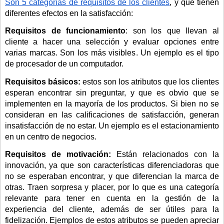
Son 5 categorías de requisitos de los clientes
, y que tienen 
diferentes efectos en la satisfacción:
Requisitos de funcionamiento
: son los que llevan al 
cliente a hacer una selección y evaluar opciones entre 
varias marcas. Son los más visibles. Un ejemplo es el tipo 
de procesador de un computador.
Requisitos básicos:
 estos son los atributos que los clientes 
esperan encontrar sin preguntar, y que es obvio que se 
implementen en la mayoría de los productos. Si bien no se 
consideran en las calificaciones de satisfacción, generan 
insatisfacción de no estar. Un ejemplo es el estacionamiento 
en un centro de negocios.
Requisitos de motivación: 
Están relacionados con la 
innovación, ya que son características diferenciadoras que 
no se esperaban encontrar, y que diferencian la marca de 
otras. Traen sorpresa y placer, por lo que es una categoría 
relevante para tener en cuenta en la gestión de la 
experiencia del cliente, además de ser útiles para la 
fidelización. Ejemplos de estos atributos se pueden apreciar 