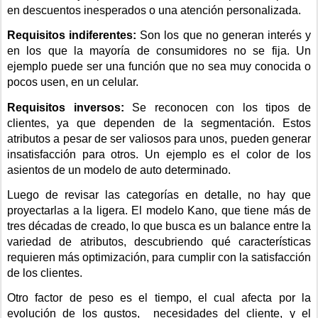
en descuentos inesperados o una atención personalizada.
Requisitos indiferentes: 
Son los que no generan interés y 
en los que la mayoría de consumidores no se fija. Un 
ejemplo puede ser una función que no sea muy conocida o 
pocos usen, en un celular.
Requisitos inversos:
 Se reconocen con los tipos de 
clientes, ya que dependen de la segmentación. Estos 
atributos a pesar de ser valiosos para unos, pueden generar 
insatisfacción para otros. Un ejemplo es el color de los 
asientos de un modelo de auto determinado.
Luego de revisar las categorías en detalle, no hay que 
proyectarlas a la ligera. El modelo Kano, que tiene más de 
tres décadas de creado, lo que busca es un balance entre la 
variedad de atributos, descubriendo qué características 
requieren más optimización, para cumplir con la satisfacción 
de los clientes.
Otro factor de peso es el tiempo, el cual afecta por la 
evolución de los gustos,  necesidades del cliente, y el 