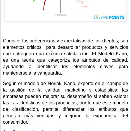
Conocer las preferencias y expectativas de los clientes, son 
elementos críticos  para desarrollar productos y servicios 
que entreguen una máxima satisfacción. El Modelo Kano, 
es una teoría que categoriza los atributos de calidad, 
ayudando a identificar los elementos claves para 
mantenerse a la vanguardia.
Según el modelo de Noriaki Kano, experto en el campo de 
la gestión de la calidad, marketing y estadística, las 
empresas pueden mejorar su desempeño si saben valorar 
las características de los productos, por lo que este modelo 
de clasificación, permite diferenciar los atributos que 
generan más ventajas y mejoran la experiencia del 
consumidor.