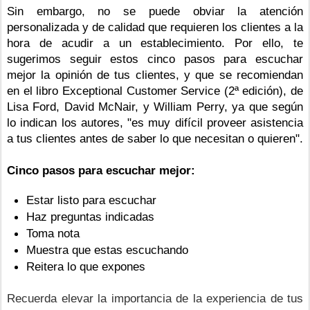
Sin embargo, no se puede obviar la atención 
personalizada y de calidad que requieren los clientes a la 
hora de acudir a un establecimiento. Por ello, te 
sugerimos seguir estos cinco pasos para escuchar 
mejor la opinión de tus clientes, y que se recomiendan 
en el libro Exceptional Customer Service (2ª edición), de 
Lisa Ford, David McNair, y William Perry, ya que según 
lo indican los autores, 
"
es muy difícil proveer asistencia 
a tus clientes antes de saber lo que necesitan o quieren
"
.
Cinco pasos para escuchar mejor:
Estar listo para escuchar
Haz preguntas indicadas
Toma nota
Muestra que estas escuchando
Reitera lo que expones
Recuerda elevar la importancia de la experiencia de tus 