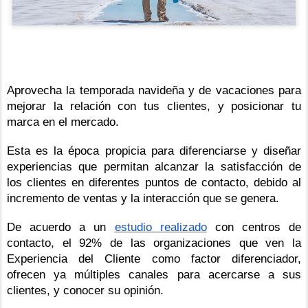
Aprovecha la temporada navideña y de vacaciones para 
mejorar la relación con tus clientes, y posicionar tu 
marca en el mercado.
Esta es la época propicia para diferenciarse y diseñar 
experiencias que permitan alcanzar la satisfacción de 
los clientes en diferentes puntos de contacto, debido al 
incremento de ventas y la interacción que se genera.
De acuerdo a un
estudio realizado
 con centros de 
contacto, el
 92% de las organizaciones que ven la 
Experiencia del Cliente como factor diferenciador, 
ofrecen ya múltiples canales para acercarse a sus 
clientes, y conocer su opinión.